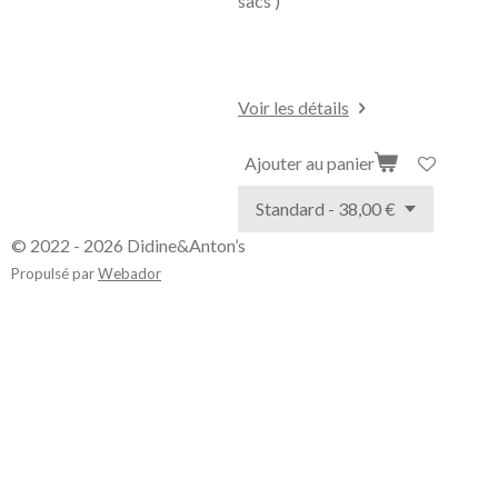
sacs )
Voir les détails
Ajouter au panier
© 2022 - 2026 Didine&Anton’s
Propulsé par
Webador