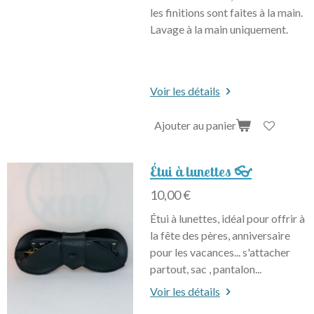
les finitions sont faites à la main.
Lavage à la main uniquement.
Voir les détails
Ajouter au panier
Étui à lunettes 👓
10,00 €
Étui à lunettes, idéal pour offrir à
la fête des pères, anniversaire
pour les vacances... s'attacher
partout, sac , pantalon...
Voir les détails