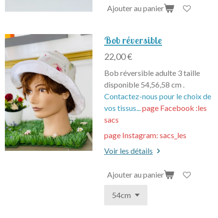
Ajouter au panier
Bob réversible
22,00 €
Bob réversible adulte 3 taille
disponible 54,56,58 cm .
Contactez-nous pour le choix de
vos tissus...
page Facebook :les
sacs
page Instagram: sacs_les
Voir les détails
Ajouter au panier