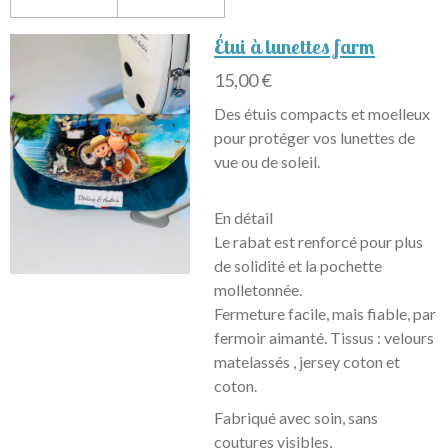
Étui à lunettes farm
15,00 €
Des étuis compacts et moelleux
pour protéger vos lunettes de
vue ou de soleil.
En détail
Le rabat est renforcé pour plus
de solidité et la pochette
molletonnée.
Fermeture facile, mais fiable, par
fermoir aimanté. Tissus : velours
matelassés , jersey coton et
coton.
Fabriqué avec soin, sans
coutures visibles,