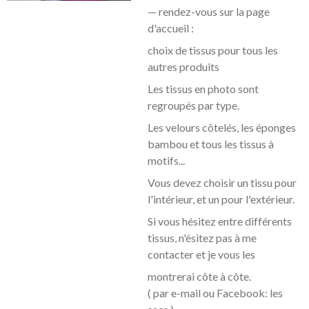
— rendez-vous sur la page
d'accueil :
choix de tissus pour tous les
autres produits
Les tissus en photo sont
regroupés par type.
Les velours côtelés, les éponges
bambou et tous les tissus à
motifs...
Vous devez choisir un tissu pour
l'intérieur, et un pour l'extérieur.
Si vous hésitez entre différents
tissus, n'ésitez pas à me
contacter et je vous les
montrerai côte à
côte.
( par e-mail ou Facebook: les