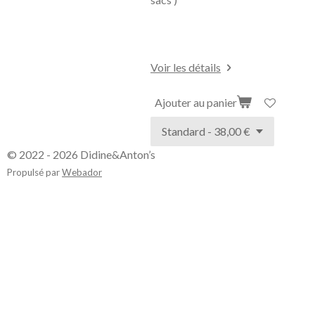
Voir les détails
Ajouter au panier
© 2022 - 2026 Didine&Anton’s
Propulsé par
Webador