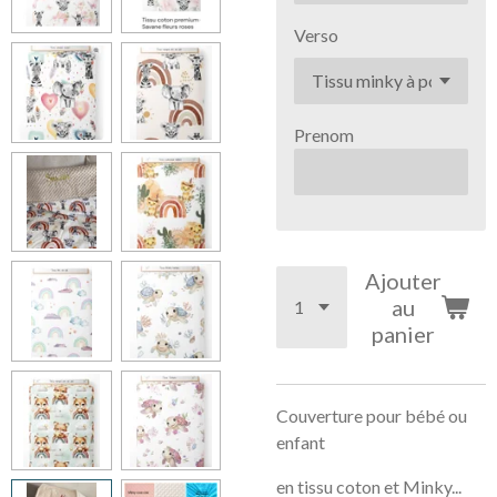
Verso
Prenom
Ajouter
au
panier
Couverture pour bébé ou
enfant
en tissu coton et Minky...