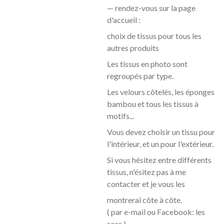
— rendez-vous sur la page
d'accueil :
choix de tissus pour tous les
autres produits
Les tissus en photo sont
regroupés par type.
Les velours côtelés, les éponges
bambou et tous les tissus à
motifs...
Vous devez choisir un tissu pour
l'intérieur, et un pour l'extérieur.
Si vous hésitez entre différents
tissus, n'ésitez pas à me
contacter et je vous les
montrerai côte à
côte.
( par e-mail ou Facebook: les
sacs )