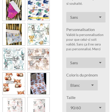
si souhaité.
Personnalisation
Validé la personnalisation
pour que celui-ci soit
validé. Sans ça il ne sera
pas personnalisé. Merci
Coloris du prénom
Taille