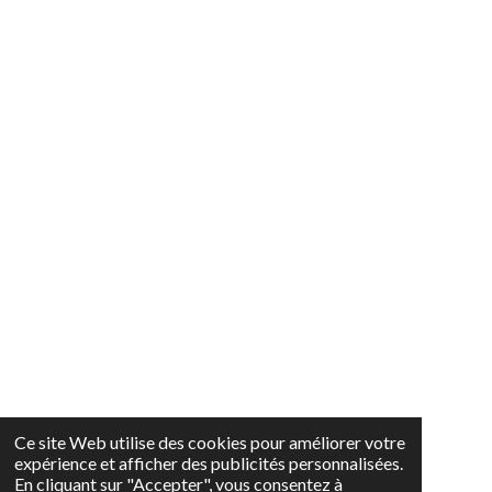
Ce site Web utilise des cookies pour améliorer votre
expérience et afficher des publicités personnalisées.
En cliquant sur "Accepter", vous consentez à