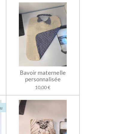
Bavoir maternelle
personnalisée
10,00 €
u