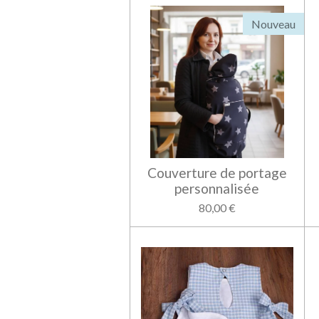
Nouveau
Couverture de portage
personnalisée
80,00 €