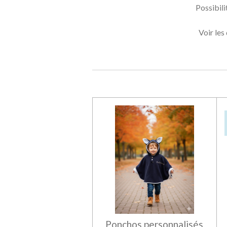
Possibili
Voir les
Ponchos personnalisés