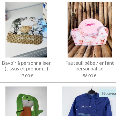
Bavoir à personnaliser
Fauteuil bébé / enfant
(tissus et prénom…)
personnalisé
17,00 €
56,00 €
Nouvea