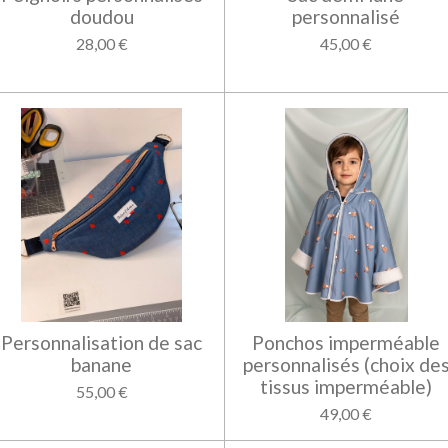
doudou
personnalisé
28,00 €
45,00 €
Personnalisation de sac
Ponchos imperméable
banane
personnalisés (choix de
tissus imperméable)
55,00 €
49,00 €