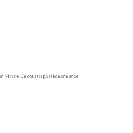
ton Minnie. Ce coussin possède une ance