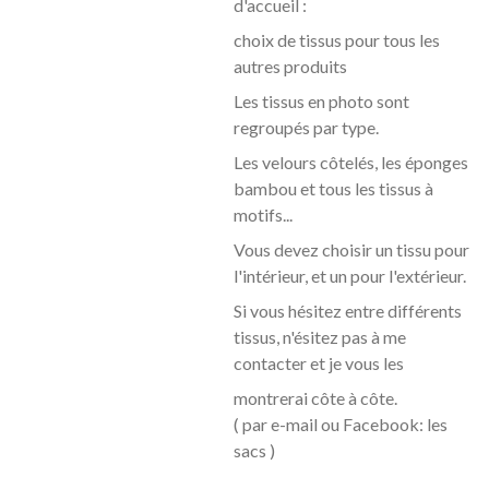
d'accueil :
choix de tissus pour tous les
autres produits
Les tissus en photo sont
regroupés par type.
Les velours côtelés, les éponges
bambou et tous les tissus à
motifs...
Vous devez choisir un tissu pour
l'intérieur, et un pour l'extérieur.
Si vous hésitez entre différents
tissus, n'ésitez pas à me
contacter et je vous les
montrerai côte à
côte.
( par e-mail ou Facebook: les
sacs )