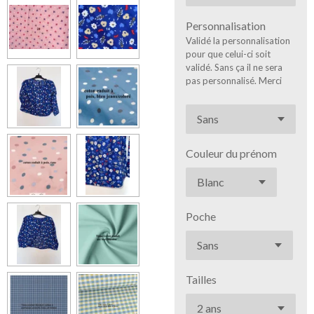
Personnalisation
Validé la personnalisation
pour que celui-ci soit
validé. Sans ça il ne sera
pas personnalisé. Merci
Couleur du prénom
Poche
Tailles