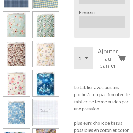
Prénom
Ajouter
au
panier
Le tablier avec ou sans
poche à compartimentée, le
tablier se ferme au dos par
une pression.
plusieurs choix de tissus
possibles en coton et coton