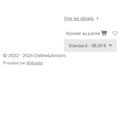
Voir les détails
Ajouter au panier
© 2022 - 2026 Didine&Anton’s
Propulsé par
Webador