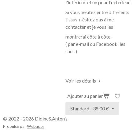
l'intérieur, et un pour l'extérieur.
Si vous hésitez entre différents
tissus, n'ésitez pas à me
contacter et je vous les
montrerai côte à
côte.
( par e-mail ou Facebook: les
sacs )
Voir les détails
Ajouter au panier
© 2022 - 2026 Didine&Anton’s
Propulsé par
Webador