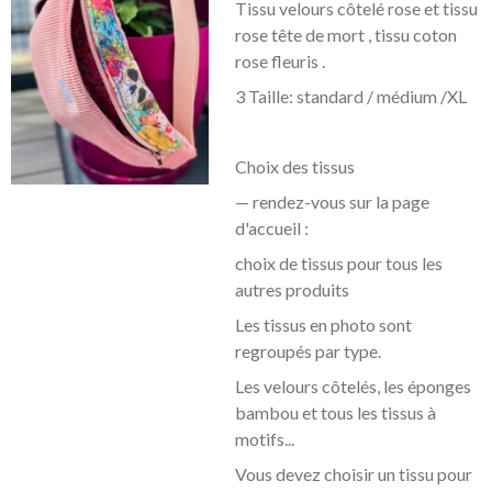
Tissu velours côtelé rose et tissu
rose tête de mort , tissu coton
rose fleuris .
3 Taille: standard / médium /XL
Choix des tissus
— rendez-vous sur la page
d'accueil :
choix de tissus pour tous les
autres produits
Les tissus en photo sont
regroupés par type.
Les velours côtelés, les éponges
bambou et tous les tissus à
motifs...
Vous devez choisir un tissu pour