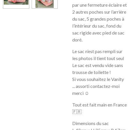
par une fermeture éclaire et
2 autres poches sur l’arrière
du sac, 5 grandes poches à
l’intérieur du sac, fond du
sac rigide avec pied de sac
doré.
Le sac n’est pas rempli sur
les photos il tient tout seul
Le sac est vendu vide sans
trousse de toilette !
Si vous souhaitez le Vanity
... assorti contactez-moi
merci ☺️
Tout est fait main en France
🇫🇷
Dimensions du sac