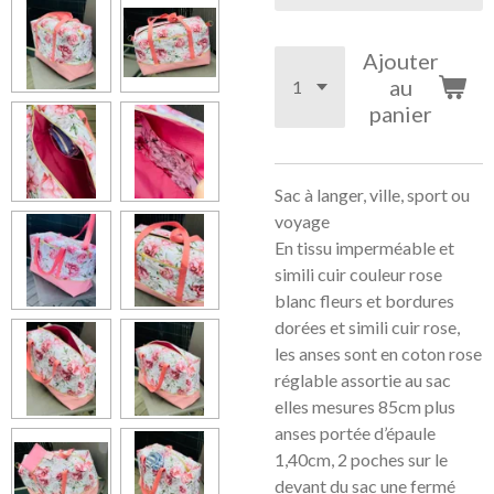
Ajouter
au
panier
Sac à langer, ville, sport ou
voyage
En tissu imperméable et
simili cuir couleur rose
blanc fleurs et bordures
dorées et simili cuir rose,
les anses sont en coton rose
réglable assortie au sac
elles mesures 85cm plus
anses portée d’épaule
1,40cm, 2 poches sur le
devant du sac une fermé