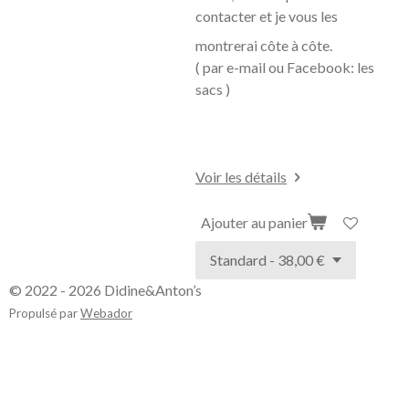
contacter et je vous les
montrerai côte à
côte.
( par e-mail ou Facebook: les
sacs )
Voir les détails
Ajouter au panier
© 2022 - 2026 Didine&Anton’s
Propulsé par
Webador