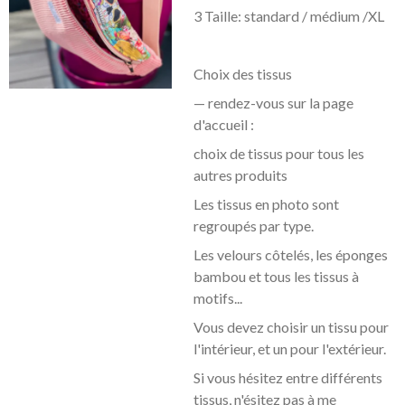
3 Taille: standard / médium /XL
Choix des tissus
— rendez-vous sur la page
d'accueil :
choix de tissus pour tous les
autres produits
Les tissus en photo sont
regroupés par type.
Les velours côtelés, les éponges
bambou et tous les tissus à
motifs...
Vous devez choisir un tissu pour
l'intérieur, et un pour l'extérieur.
Si vous hésitez entre différents
tissus, n'ésitez pas à me