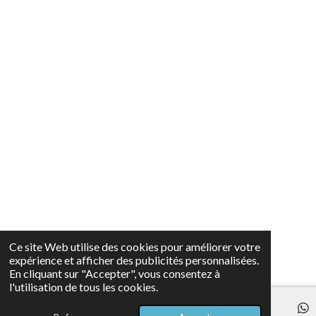
Ce site Web utilise des cookies pour améliorer votre
expérience et afficher des publicités personnalisées.
En cliquant sur "Accepter", vous consentez à
l'utilisation de tous les cookies.