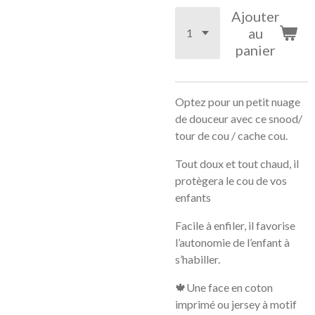
Ajouter
au
panier
Optez pour un petit nuage
de douceur avec ce snood/
tour de cou / cache cou.
Tout doux et tout chaud, il
protègera le cou de vos
enfants
Facile à enfiler, il favorise
l’autonomie de l’enfant à
s’habiller.
🍁Une face en coton
imprimé ou jersey à motif