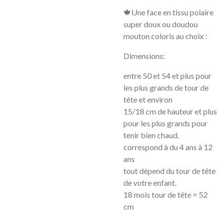
🍁Une face en tissu polaire
super doux ou doudou
mouton coloris au choix :
Dimensions:
entre 50 et 54 et plus pour
les plus grands de tour de
tête et environ
15/18 cm de hauteur et plus
pour les plus grands pour
tenir bien chaud.
correspond à du 4 ans à 12
ans
tout dépend du tour de tête
de votre enfant.
18 mois tour de tête = 52
cm