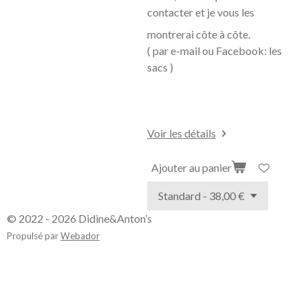
contacter et je vous les
montrerai côte à
côte.
( par e-mail ou Facebook: les
sacs )
Voir les détails
Ajouter au panier
© 2022 - 2026 Didine&Anton’s
Propulsé par
Webador