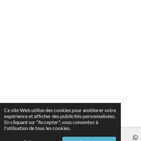
Ce site Web utilise des cookies pour améliorer votre
expérience et afficher des publicités personnalisées.
En cliquant sur "Accepter", vous consentez à
l'utilisation de tous les cookies.