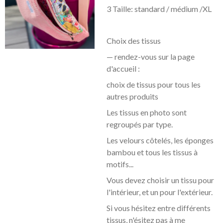
3 Taille: standard / médium /XL
Choix des tissus
— rendez-vous sur la page
d'accueil :
choix de tissus pour tous les
autres produits
Les tissus en photo sont
regroupés par type.
Les velours côtelés, les éponges
bambou et tous les tissus à
motifs...
Vous devez choisir un tissu pour
l'intérieur, et un pour l'extérieur.
Si vous hésitez entre différents
tissus, n'ésitez pas à me