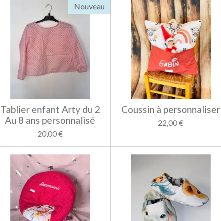
Nouveau
Tablier enfant Arty du 2
Coussin à personnaliser
Au 8 ans personnalisé
22,00 €
20,00 €