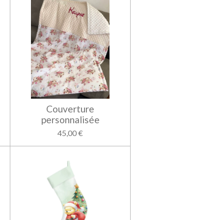
Couverture
personnalisée
45,00 €