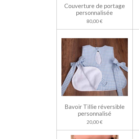
Couverture de portage
personnalisée
80,00 €
Bavoir Tillie réversible
personnalisé
20,00 €