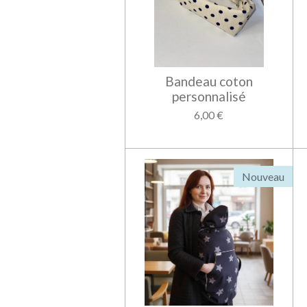
Bandeau coton
personnalisé
6,00 €
Nouveau