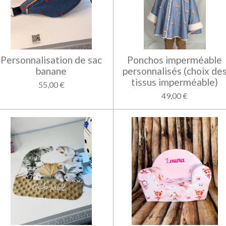
Personnalisation de sac
Ponchos imperméable
banane
personnalisés (choix de
tissus imperméable)
55,00 €
49,00 €