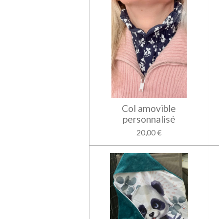
Col amovible
personnalisé
20,00 €