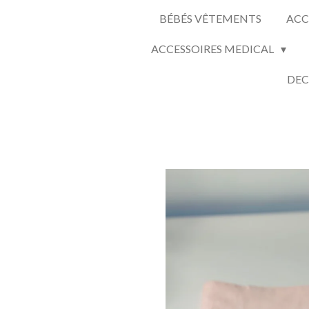
BÉBÉS VÊTEMENTS
ACC
ACCESSOIRES MEDICAL
DEC