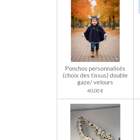
Ponchos personnalisés
(choix des tissus) double
gaze/ velours
40,00 €