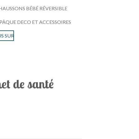
HAUSSONS BÉBÉ RÉVERSIBLE
PÂQUE DECO ET ACCESSOIRES
S SUR
et de santé