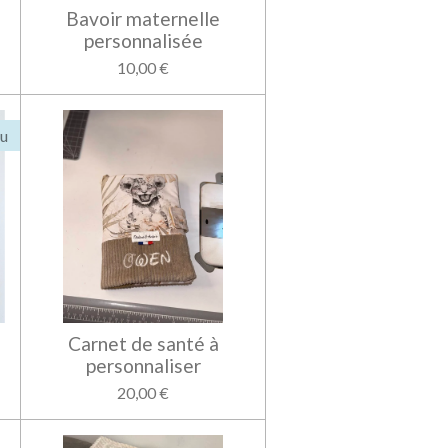
Bavoir maternelle
personnalisée
10,00 €
u
Carnet de santé à
personnaliser
20,00 €