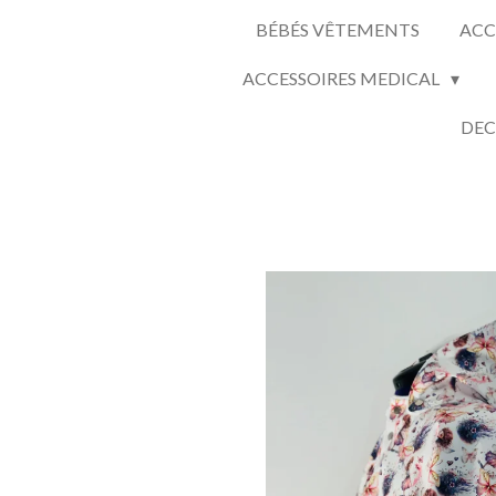
BÉBÉS VÊTEMENTS
ACC
ACCESSOIRES MEDICAL
DEC