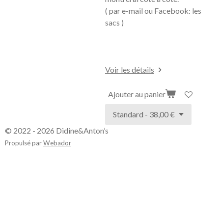
( par e-mail ou Facebook: les
sacs )
Voir les détails
Ajouter au panier
© 2022 - 2026 Didine&Anton’s
Propulsé par
Webador