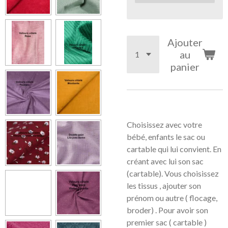
Ajouter
au
panier
Choisissez avec votre
bébé, enfants le sac ou
cartable qui lui convient. En
créant avec lui son sac
(cartable). Vous choisissez
les tissus , ajouter son
prénom ou autre ( flocage,
broder) . Pour avoir son
premier sac ( cartable )