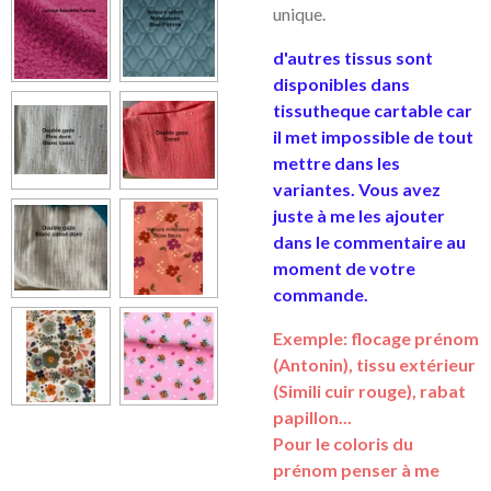
unique.
d'autres tissus sont
disponibles dans
tissutheque cartable car
il met impossible de tout
mettre dans les
variantes. Vous avez
juste à me les ajouter
dans le commentaire au
moment de votre
commande.
Exemple: flocage prénom
(Antonin), tissu extérieur
(Simili cuir rouge), rabat
papillon...
Pour le coloris du
prénom penser à me