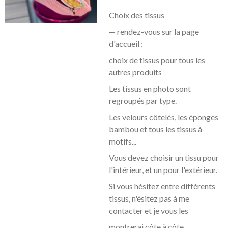
Choix des tissus
— rendez-vous sur la page
d'accueil :
choix de tissus pour tous les
autres produits
Les tissus en photo sont
regroupés par type.
Les velours côtelés, les éponges
bambou et tous les tissus à
motifs...
Vous devez choisir un tissu pour
l'intérieur, et un pour l'extérieur.
Si vous hésitez entre différents
tissus, n'ésitez pas à me
contacter et je vous les
montrerai côte à
côte.