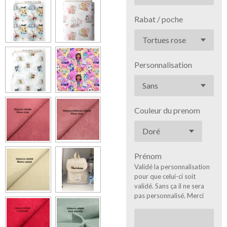
Rabat / poche
Personnalisation
Couleur du prenom
Prénom
Validé la personnalisation
pour que celui-ci soit
validé. Sans ça il ne sera
pas personnalisé. Merci