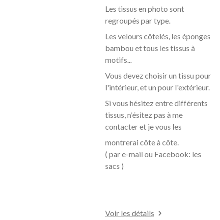
Les tissus en photo sont
regroupés par type.
Les velours côtelés, les éponges
bambou et tous les tissus à
motifs...
Vous devez choisir un tissu pour
l'intérieur, et un pour l'extérieur.
Si vous hésitez entre différents
tissus, n'ésitez pas à me
contacter et je vous les
montrerai côte à
côte.
( par e-mail ou Facebook: les
sacs )
Voir les détails