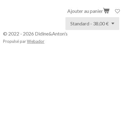
Ajouter au panier
© 2022 - 2026 Didine&Anton’s
Propulsé par
Webador