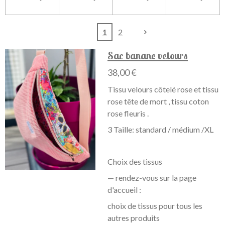
1
2
Sac banane velours
38,00 €
Tissu velours côtelé rose et tissu
rose tête de mort , tissu coton
rose fleuris .
3 Taille: standard / médium /XL
Choix des tissus
— rendez-vous sur la page
d'accueil :
choix de tissus pour tous les
autres produits