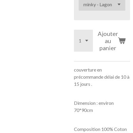
Ajouter
au
panier
couverture en
précommande délai de 10 à
15 jours .
Dimension : environ
70*90cm
Composition 100% Coton