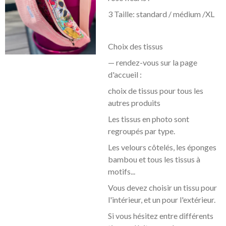
3 Taille: standard / médium /XL
Choix des tissus
— rendez-vous sur la page
d'accueil :
choix de tissus pour tous les
autres produits
Les tissus en photo sont
regroupés par type.
Les velours côtelés, les éponges
bambou et tous les tissus à
motifs...
Vous devez choisir un tissu pour
l'intérieur, et un pour l'extérieur.
Si vous hésitez entre différents