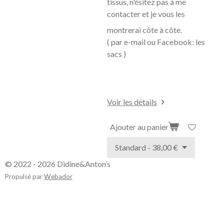
tissus, n'ésitez pas à me
contacter et je vous les
montrerai côte à
côte.
( par e-mail ou Facebook: les
sacs )
Voir les détails
Ajouter au panier
© 2022 - 2026 Didine&Anton’s
Propulsé par
Webador