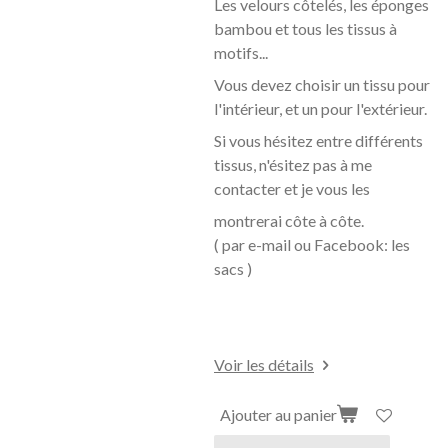
Les velours côtelés, les éponges
bambou et tous les tissus à
motifs...
Vous devez choisir un tissu pour
l'intérieur, et un pour l'extérieur.
Si vous hésitez entre différents
tissus, n'ésitez pas à me
contacter et je vous les
montrerai côte à
côte.
( par e-mail ou Facebook: les
sacs )
Voir les détails
Ajouter au panier