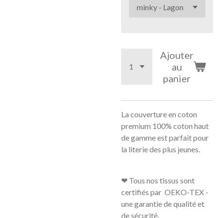
Ajouter
au
panier
La couverture en coton
premium 100% coton haut
de gamme est parfait pour
la literie des plus jeunes.
❤ Tous nos tissus sont
certifiés par OEKO-TEX -
une garantie de qualité et
de sécurité.