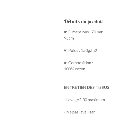
Détails du produit
☛ Dimensions : 70 par
95cm
☛ Poids : 150g/m2
☛ Composition :
100% coton
ENTRETIEN DES TISSUS
- Lavage à 30 maximum
- Ne pas javelliser