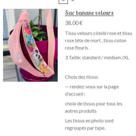
Sac banane velours
38,00 €
Tissu velours côtelé rose et tissu
rose tête de mort , tissu coton
rose fleuris .
3 Taille: standard / médium /XL
Choix des tissus
— rendez-vous sur la page
d'accueil :
choix de tissus pour tous les
autres produits
Les tissus en photo sont
regroupés par type.