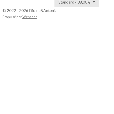
© 2022 - 2026 Didine&Anton’s
Propulsé par
Webador