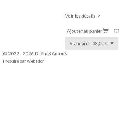
Voir les détails
Ajouter au panier
© 2022 - 2026 Didine&Anton’s
Propulsé par
Webador