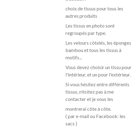
choix de tissus pour tous les
autres produits
Les tissus en photo sont
regroupés par type.
Les velours côtelés, les éponges
bambou et tous les tissus à
motifs...
Vous devez choisir un tissu pour
l'intérieur, et un pour l'extérieur.
Si vous hésitez entre différents
tissus, n'ésitez pas à me
contacter et je vous les
montrerai côte à
côte.
( par e-mail ou Facebook: les
sacs )