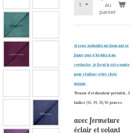
au
panier
si vous souhaitez un tissu qui ne
figure pas n'hésitez à me
contacter, je ferai le nécessaire
pour réaliser votre choix
unique
Housse d'ordinateur portable, 3
tailles (13, 14, 15/16 pouces
avec fermeture
éclair et volant