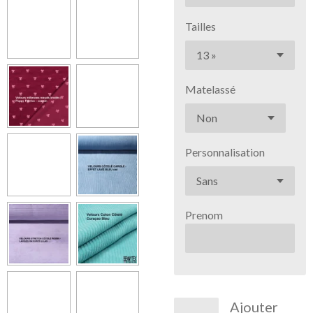
Tailles
Matelassé
Personnalisation
Prenom
Ajouter