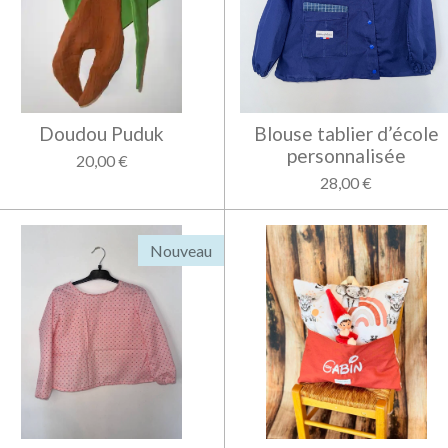
Doudou Puduk
Blouse tablier d’école
personnalisée
20,00 €
28,00 €
Nouveau