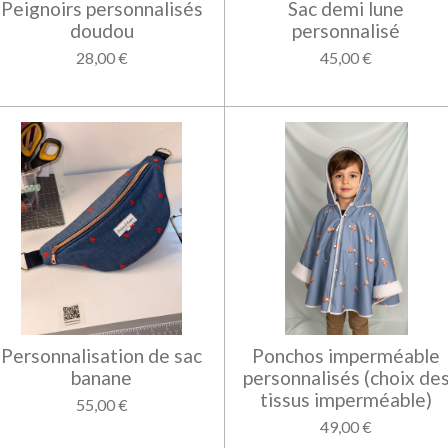
Peignoirs personnalisés
Sac demi lune
doudou
personnalisé
28,00 €
45,00 €
Personnalisation de sac
Ponchos imperméable
banane
personnalisés (choix de
tissus imperméable)
55,00 €
49,00 €