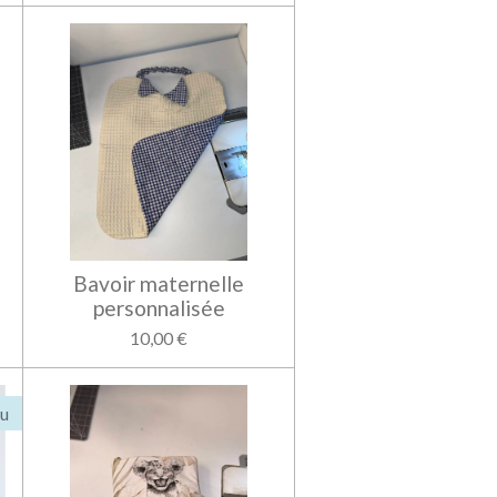
Bavoir maternelle
personnalisée
10,00 €
u