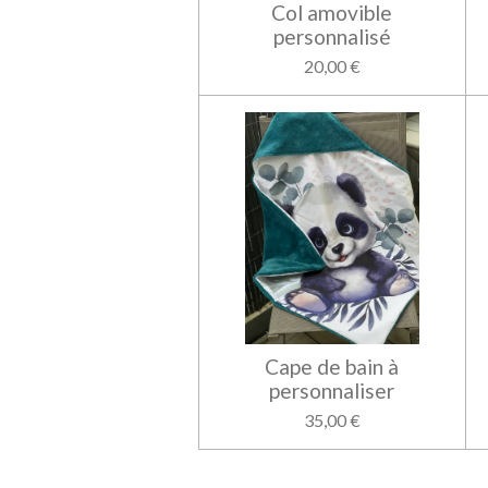
Col amovible
personnalisé
20,00 €
Cape de bain à
personnaliser
35,00 €