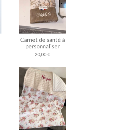
Carnet de santé à
personnaliser
20,00 €