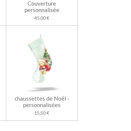
Couverture
personnalisée
45,00 €
chaussettes de Noël -
personnalisées
15,50 €