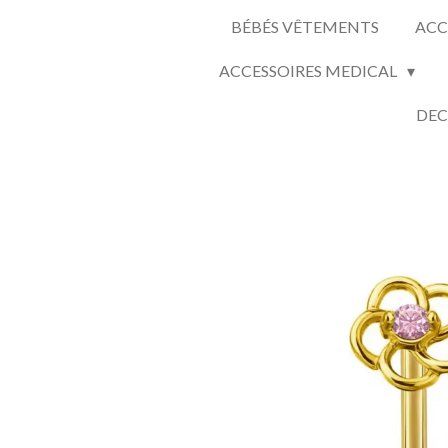
BÉBÉS VÊTEMENTS
ACC
ACCESSOIRES MEDICAL
DEC