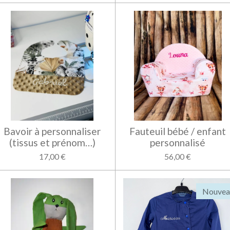
Bavoir à personnaliser
Fauteuil bébé / enfant
(tissus et prénom…)
personnalisé
17,00 €
56,00 €
Nouvea