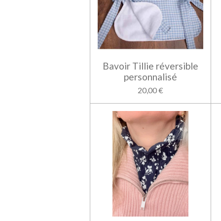
Bavoir Tillie réversible
personnalisé
20,00 €