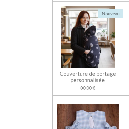
Nouveau
Couverture de portage
personnalisée
80,00 €