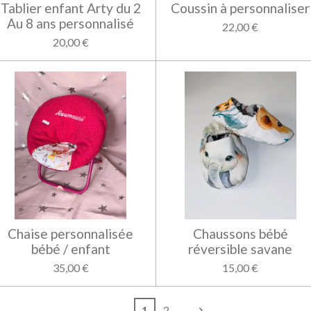
Tablier enfant Arty du 2
Coussin à personnaliser
Au 8 ans personnalisé
22,00 €
20,00 €
Chaise personnalisée
Chaussons bébé
bébé / enfant
réversible savane
35,00 €
15,00 €
1
2