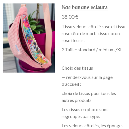
Sac banane velours
38,00 €
Tissu velours côtelé rose et tissu
rose tête de mort , tissu coton
rose fleuris .
3 Taille: standard / médium /XL
Choix des tissus
— rendez-vous sur la page
d'accueil :
choix de tissus pour tous les
autres produits
Les tissus en photo sont
regroupés par type.
Les velours côtelés, les éponges