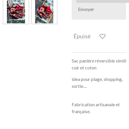
Envoyer
Épuisé
Sac panière réversible simili
cuir et coton
idea pour plage, shopping,
sortie....
Fabrication artisanale et
française.