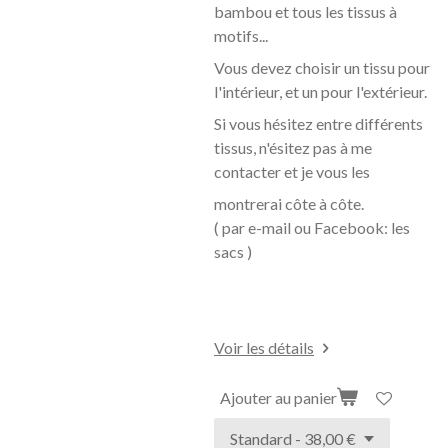
bambou et tous les tissus à
motifs...
Vous devez choisir un tissu pour
l'intérieur, et un pour l'extérieur.
Si vous hésitez entre différents
tissus, n'ésitez pas à me
contacter et je vous les
montrerai côte à
côte.
( par e-mail ou Facebook: les
sacs )
Voir les détails
Ajouter au panier