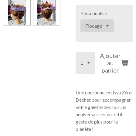
Personnalisé
Ajouter
au
panier
Une couronne en tissu Zéro
Déchet pour accompagner
votre galette des rois, un
anniversaire et un petit
geste de plus pour la
planète !