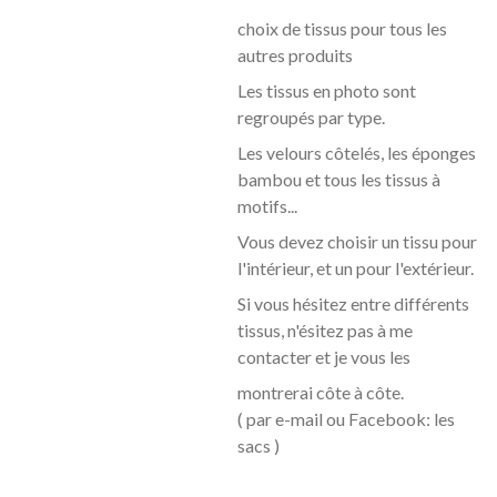
choix de tissus pour tous les
autres produits
Les tissus en photo sont
regroupés par type.
Les velours côtelés, les éponges
bambou et tous les tissus à
motifs...
Vous devez choisir un tissu pour
l'intérieur, et un pour l'extérieur.
Si vous hésitez entre différents
tissus, n'ésitez pas à me
contacter et je vous les
montrerai côte à
côte.
( par e-mail ou Facebook: les
sacs )