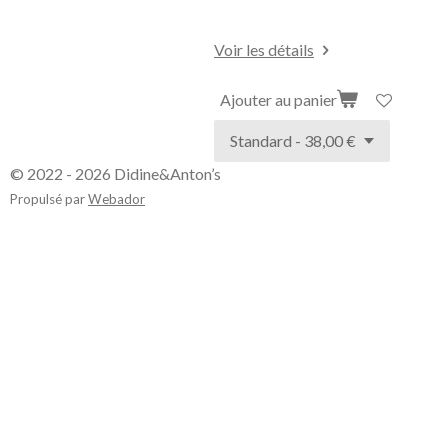
Voir les détails
Ajouter au panier
© 2022 - 2026 Didine&Anton’s
Propulsé par
Webador