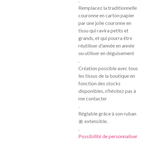
.
Remplacez la traditionnelle
couronne en carton papier
par une jolie couronne en
tissu qui ravira petits et
grands, et qui pourra être
réutiliser d'année en année
ou utiliser en déguisement
.
Création possible avec tous
les tissus de la boutique en
fonction des stocks
disponibles, n'hésitez pas à
me contacter
.
Réglable grâce à son ruban
🎀 extensible.
.
Possibilité de personnaliser