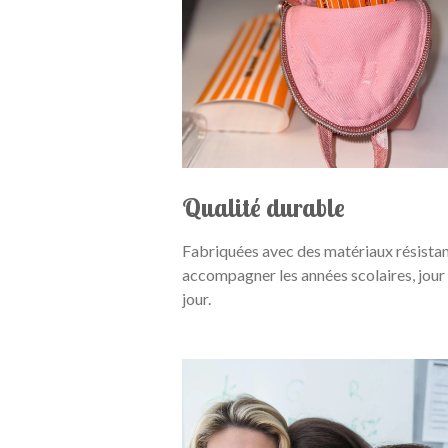
Qualité durable
Fabriquées avec des matériaux résista
accompagner les années scolaires, jour
jour.