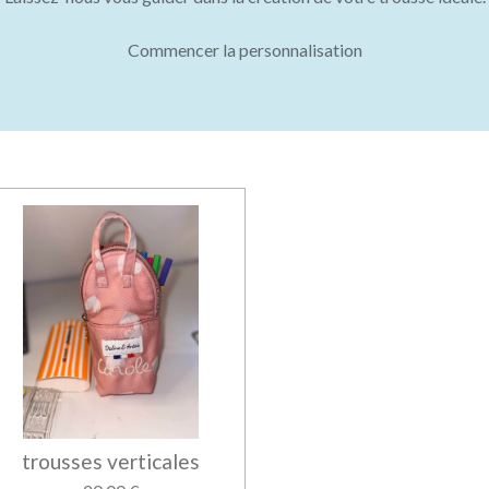
Commencer la personnalisation
trousses verticales