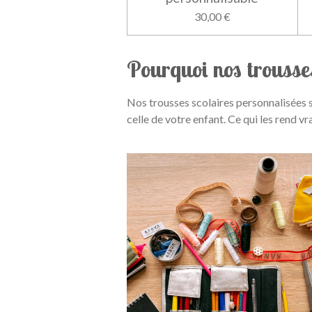
30,00 €
Pourquoi nos trousse
Nos trousses scolaires personnalisées so
celle de votre enfant. Ce qui les rend vr