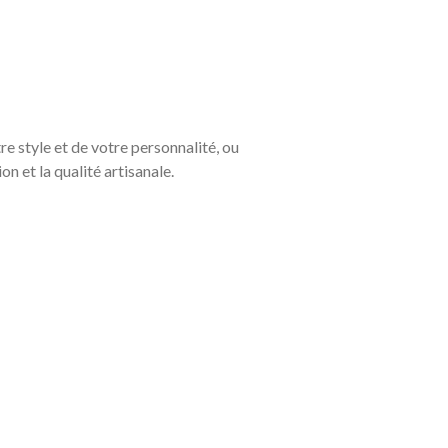
re style et de votre personnalité, ou
on et la qualité artisanale.