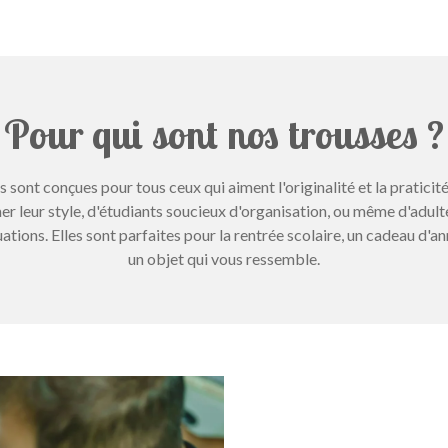
Pour qui sont nos trousses ?
sont conçues pour tous ceux qui aiment l'originalité et la praticité
mer leur style, d'étudiants soucieux d'organisation, ou même d'adul
ations. Elles sont parfaites pour la rentrée scolaire, un cadeau d'ann
un objet qui vous ressemble.