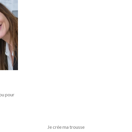
 ou pour
Je crée ma trousse