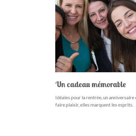
Un cadeau mémorable
Idéales pour la rentrée, un anniversaire
faire plaisir, elles marquent les esprits.