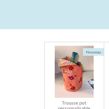
Nouveau
Trousse pot
personnalisable