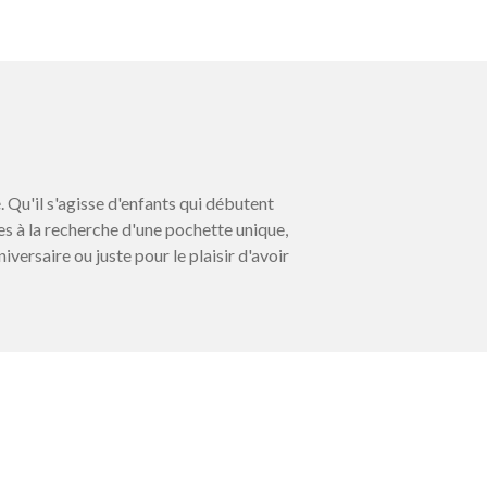
. Qu'il s'agisse d'enfants qui débutent
tes à la recherche d'une pochette unique,
iversaire ou juste pour le plaisir d'avoir