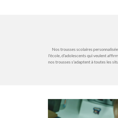
Nos trousses scolaires personnalisées 
l'école, d'adolescents qui veulent affir
nos trousses s'adaptent à toutes les situ